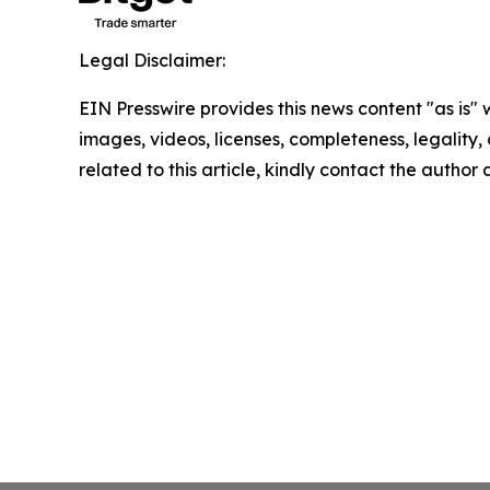
Legal Disclaimer:
EIN Presswire provides this news content "as is" 
images, videos, licenses, completeness, legality, o
related to this article, kindly contact the author