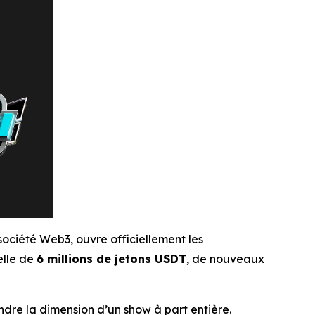
ociété Web3, ouvre officiellement les
elle de
6 millions de jetons USDT
, de nouveaux
ndre la dimension d’un show à part entière.