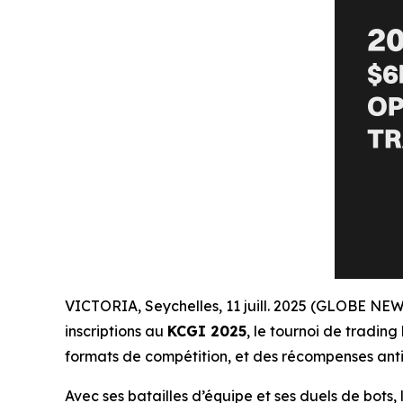
VICTORIA, Seychelles, 11 juill. 2025 (GLOBE N
inscriptions au
KCGI 2025
, le tournoi de tradin
formats de compétition, et des récompenses antici
Avec ses batailles d’équipe et ses duels de bots