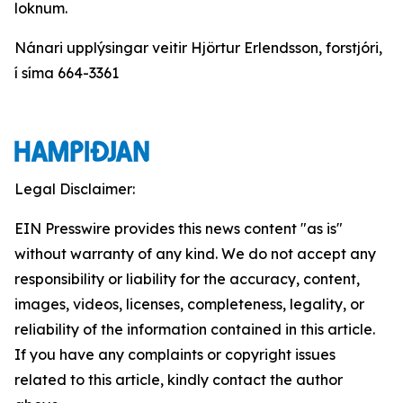
loknum.
Nánari upplýsingar veitir Hjörtur Erlendsson, forstjóri,
í síma 664-3361
Legal Disclaimer:
EIN Presswire provides this news content "as is"
without warranty of any kind. We do not accept any
responsibility or liability for the accuracy, content,
images, videos, licenses, completeness, legality, or
reliability of the information contained in this article.
If you have any complaints or copyright issues
related to this article, kindly contact the author