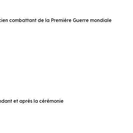
 ancien combattant de la Première Guerre mondiale
endant et après la cérémonie