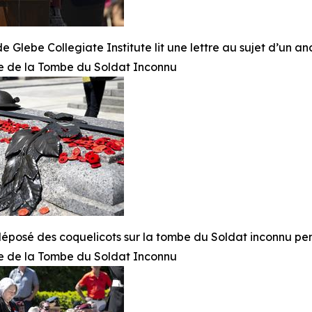
e Glebe Collegiate Institute lit une lettre au sujet d’un
re de la Tombe du Soldat Inconnu
 déposé des coquelicots sur la tombe du Soldat inconnu p
re de la Tombe du Soldat Inconnu