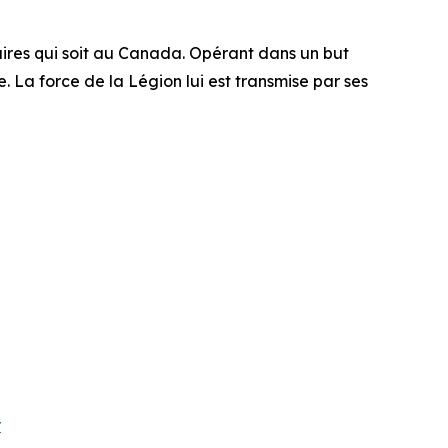
aires qui soit au Canada. Opérant dans un but
. La force de la Légion lui est transmise par ses
r