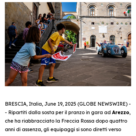
BRESCIA, Italia, June 19, 2025 (GLOBE NEWSWIRE) -
- Ripartiti dalla sosta per il pranzo in gara ad
Arezzo
,
che ha riabbracciato la Freccia Rossa dopo quattro
anni di assenza, gli equipaggi si sono diretti verso