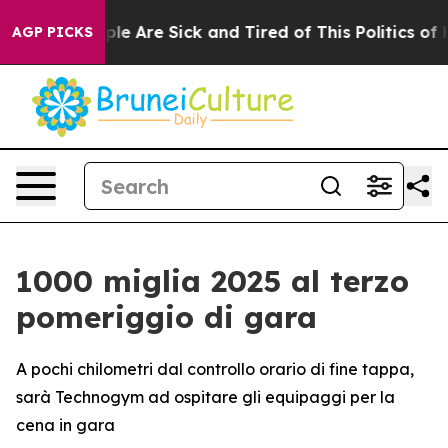
n: “People Are Sick and Tired of This Politics of Hatr
AGP PICKS
1000 miglia 2025 al terzo
pomeriggio di gara
A pochi chilometri dal controllo orario di fine tappa,
sarà Technogym ad ospitare gli equipaggi per la
cena in gara