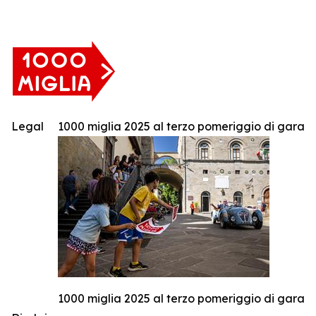
Legal
1000 miglia 2025 al terzo pomeriggio di gara
1000 miglia 2025 al terzo pomeriggio di gara