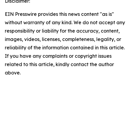
Disclaimer:
EIN Presswire provides this news content "as is"
without warranty of any kind. We do not accept any
responsibility or liability for the accuracy, content,
images, videos, licenses, completeness, legality, or
reliability of the information contained in this article.
If you have any complaints or copyright issues
related to this article, kindly contact the author
above.