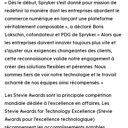
« Dès le début, Spryker s’est donné pour mission de
redéfinir la manière dont les entreprises abordent le
commerce numérique en lançant une plateforme
véritablement composable », a déclaré Boris
Lokschin, cofondateur et PDG de Spryker. « Alors que
les entreprises doivent innover toujours plus vite et
s’ajuster aux exigences changeantes des clients,
cette reconnaissance valide notre engagement à
créer des solutions flexibles et pérennes. Nous
sommes fiers de voir notre technologie et le travail
acharné de nos équipes ainsi récompensés. »
Les Stevie Awards sont la principale compétition
mondiale dédiée à l’excellence en affaires. Les
Stevie Awards for Technology Excellence (Stevie
Awards pour l’excellence technologique)
récompensent les accomplissements notables