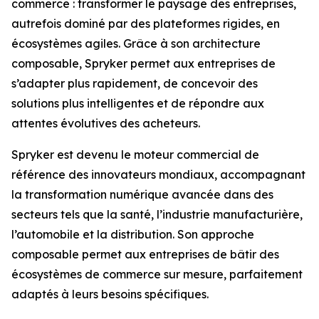
commerce : transformer le paysage des entreprises,
autrefois dominé par des plateformes rigides, en
écosystèmes agiles. Grâce à son architecture
composable, Spryker permet aux entreprises de
s’adapter plus rapidement, de concevoir des
solutions plus intelligentes et de répondre aux
attentes évolutives des acheteurs.
Spryker est devenu le moteur commercial de
référence des innovateurs mondiaux, accompagnant
la transformation numérique avancée dans des
secteurs tels que la santé, l’industrie manufacturière,
l’automobile et la distribution. Son approche
composable permet aux entreprises de bâtir des
écosystèmes de commerce sur mesure, parfaitement
adaptés à leurs besoins spécifiques.