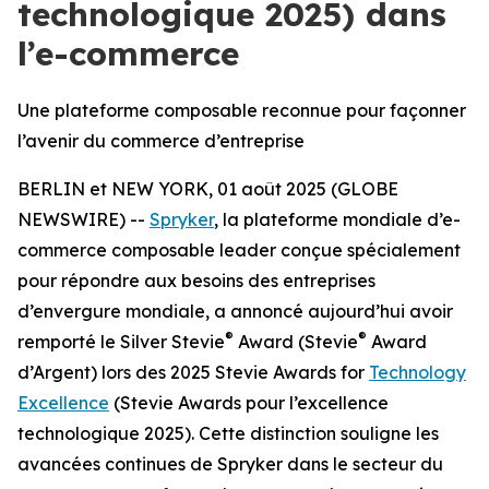
technologique 2025) dans
l’e-commerce
Une plateforme composable reconnue pour façonner
l’avenir du commerce d’entreprise
BERLIN et NEW YORK, 01 août 2025 (GLOBE
NEWSWIRE) --
Spryker
, la plateforme mondiale d’e-
commerce composable leader conçue spécialement
pour répondre aux besoins des entreprises
d’envergure mondiale, a annoncé aujourd’hui avoir
®
®
remporté le Silver Stevie
Award (Stevie
Award
d’Argent) lors des 2025 Stevie Awards for
Technology
Excellence
(Stevie Awards pour l’excellence
technologique 2025). Cette distinction souligne les
avancées continues de Spryker dans le secteur du