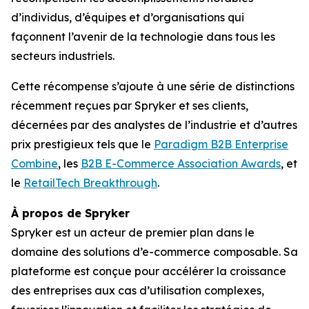
d’individus, d’équipes et d’organisations qui
façonnent l’avenir de la technologie dans tous les
secteurs industriels.
Cette récompense s’ajoute à une série de distinctions
récemment reçues par Spryker et ses clients,
décernées par des analystes de l’industrie et d’autres
prix prestigieux tels que le
Paradigm B2B Enterprise
Combine
, les
B2B E-Commerce Association Awards
, et
le
RetailTech Breakthrough
.
À propos de Spryker
Spryker est un acteur de premier plan dans le
domaine des solutions d’e-commerce composable. Sa
plateforme est conçue pour accélérer la croissance
des entreprises aux cas d’utilisation complexes,