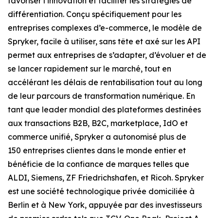
favoriser l’innovation et faciliter les stratégies de
différentiation. Conçu spécifiquement pour les
entreprises complexes d’e-commerce, le modèle de
Spryker, facile à utiliser, sans tête et axé sur les API
permet aux entreprises de s’adapter, d’évoluer et de
se lancer rapidement sur le marché, tout en
accélérant les délais de rentabilisation tout au long
de leur parcours de transformation numérique. En
tant que leader mondial des plateformes destinées
aux transactions B2B, B2C, marketplace, IdO et
commerce unifié, Spryker a autonomisé plus de
150 entreprises clientes dans le monde entier et
bénéficie de la confiance de marques telles que
ALDI, Siemens, ZF Friedrichshafen, et Ricoh. Spryker
est une société technologique privée domiciliée à
Berlin et à New York, appuyée par des investisseurs