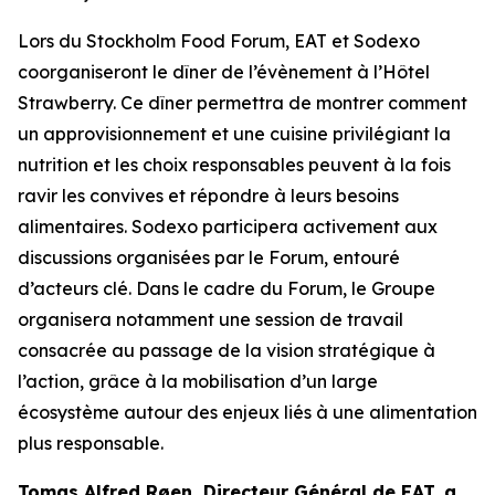
Lors du
Stockholm Food Forum
, EAT et Sodexo
coorganiseront le dîner de l’évènement à l’Hôtel
Strawberry. Ce dîner permettra de montrer comment
un approvisionnement et une cuisine privilégiant la
nutrition et les choix responsables peuvent à la fois
ravir les convives et répondre à leurs besoins
alimentaires. Sodexo participera activement aux
discussions organisées par le Forum, entouré
d’acteurs clé. Dans le cadre du Forum, le Groupe
organisera notamment une session de travail
consacrée au passage de la vision stratégique à
l’action, grâce à la mobilisation d’un large
écosystème autour des enjeux liés à une alimentation
plus responsable.
Tomas Alfred Røen,
Directeur Général de
EAT, a