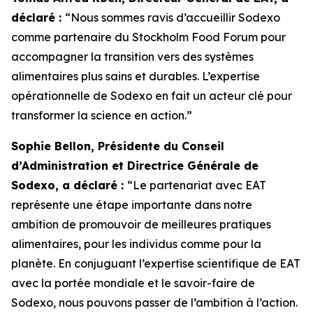
déclaré :
“Nous sommes ravis d’accueillir Sodexo
comme partenaire du Stockholm Food Forum pour
accompagner la transition vers des systèmes
alimentaires plus sains et durables. L’expertise
opérationnelle de Sodexo en fait un acteur clé pour
transformer la science en action.”
Sophie Bellon, Présidente du Conseil
d’Administration et Directrice Générale de
Sodexo, a déclaré :
“Le p
artenariat avec EAT
représente une étape importante dans notre
ambition de promouvoir de meilleures pratiques
alimentaires, pour les individus comme pour la
planète. En conjuguant l’expertise scientifique de EAT
avec la portée mondiale et le savoir-faire de
Sodexo, nous pouvons passer de l’ambition à l’action.