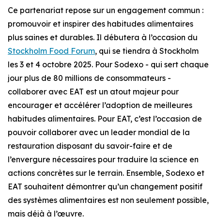
Ce partenariat repose sur un engagement commun :
promouvoir et inspirer des habitudes alimentaires
plus saines et durables. Il débutera à l’occasion du
Stockholm Food Forum
, qui se tiendra à Stockholm
les 3 et 4 octobre 2025. Pour Sodexo - qui sert chaque
jour plus de 80 millions de consommateurs -
collaborer avec EAT est un atout majeur pour
encourager et accélérer l’adoption de meilleures
habitudes alimentaires. Pour EAT, c’est l’occasion de
pouvoir collaborer avec un leader mondial de la
restauration disposant du savoir-faire et de
l’envergure nécessaires pour traduire la science en
actions concrètes sur le terrain. Ensemble, Sodexo et
EAT souhaitent démontrer qu’un changement positif
des systèmes alimentaires est non seulement possible,
mais déjà à l’œuvre.