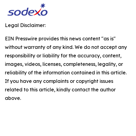
Legal Disclaimer:
EIN Presswire provides this news content "as is"
without warranty of any kind. We do not accept any
responsibility or liability for the accuracy, content,
images, videos, licenses, completeness, legality, or
reliability of the information contained in this article.
If you have any complaints or copyright issues
related to this article, kindly contact the author
above.