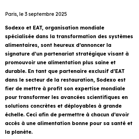
Paris, le 3 septembre 2025
Sodexo et EAT, organisation mondiale
spécialisée dans la transformation des systèmes
alimentaires, sont heureux d’annoncer la
signature d’un partenariat stratégique visant à
promouvoir une alimentation plus saine et
durable. En tant que partenaire exclusif d’EAT
dans le secteur de la restauration, Sodexo est
fier de mettre à profit son expertise mondiale
pour transformer les avancées scientifiques en
solutions concrètes et déployables à grande
échelle. Ceci afin de permettre à chacun d’avoir
accès à une alimentation bonne pour sa santé et
la planète.