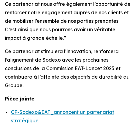
Ce partenariat nous offre également l’opportunité de
renforcer notre engagement auprès de nos clients et
de mobiliser l’ensemble de nos parties prenantes.
C’est ainsi que nous pourrons avoir un véritable
impact à grande échelle.”
Ce partenariat stimulera l’innovation, renforcera
l’alignement de Sodexo avec les prochaines
conclusions de la Commission EAT-Lancet 2025 et
contribuera à l’atteinte des objectifs de durabilité du
Groupe.
Pièce jointe
CP-Sodexo&EAT_annoncent un partenariat
stratégique