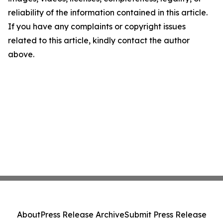
reliability of the information contained in this article.
If you have any complaints or copyright issues
related to this article, kindly contact the author
above.
About
Press Release Archive
Submit Press Release